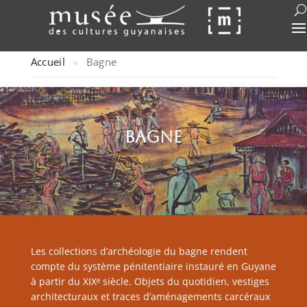
Accueil
Bagne
»
bagne
Les collections d’archéologie du bagne rendent
compte du système pénitentiaire instauré en Guyane
à partir du XIXᵉ siècle. Objets du quotidien, vestiges
architecturaux et traces d’aménagements carcéraux