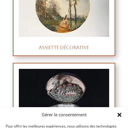
Assiette décorative
Gérer le consentement
Pour offrir les meilleures expériences, nous utilisons des technologies