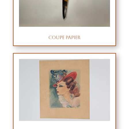
Coupe papier