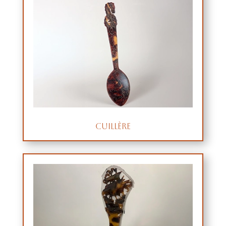
Cuillère