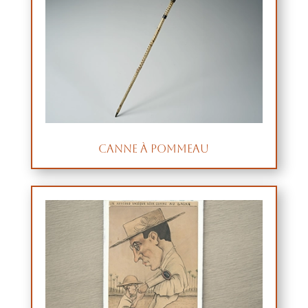
Canne à pommeau