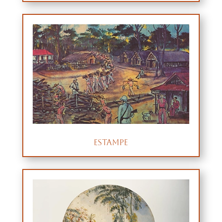
Estampe