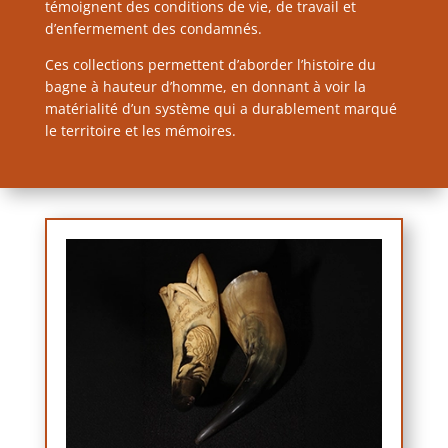
témoignent des conditions de vie, de travail et
d’enfermement des condamnés.
Ces collections permettent d’aborder l’histoire du
bagne à hauteur d’homme, en donnant à voir la
matérialité d’un système qui a durablement marqué
le territoire et les mémoires.