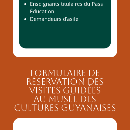
Enseignants titulaires du Pass
Éducation
Demandeurs d’asile
Formulaire de
réservation des
visites guidées
au Musée des
Cultures Guyanaises