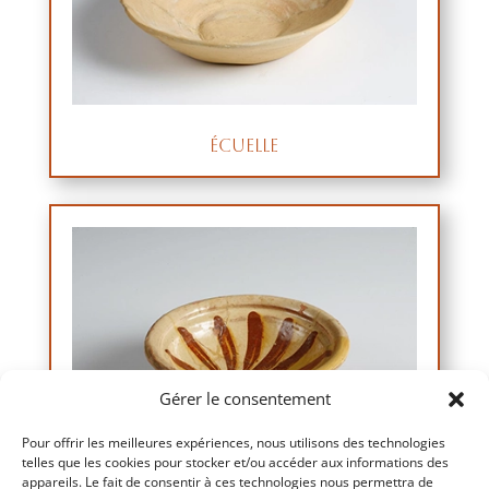
Écuelle
Gérer le consentement
Pour offrir les meilleures expériences, nous utilisons des technologies
telles que les cookies pour stocker et/ou accéder aux informations des
appareils. Le fait de consentir à ces technologies nous permettra de