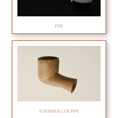
Pipe
Fourneau de pipe