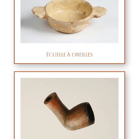
Écuelle à oreilles