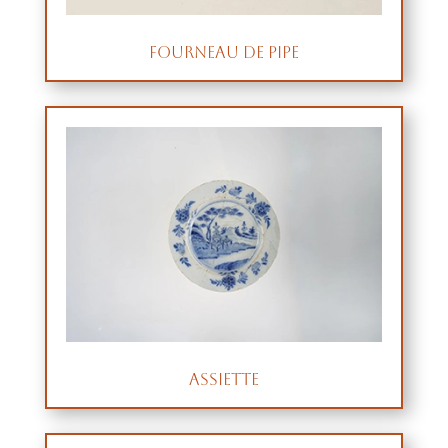
Fourneau de pipe
Assiette