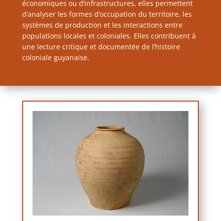
économiques ou d’infrastructures, elles permettent
d’analyser les formes d’occupation du territoire, les
systèmes de production et les interactions entre
populations locales et coloniales. Elles contribuent à
une lecture critique et documentée de l’histoire
coloniale guyanaise.