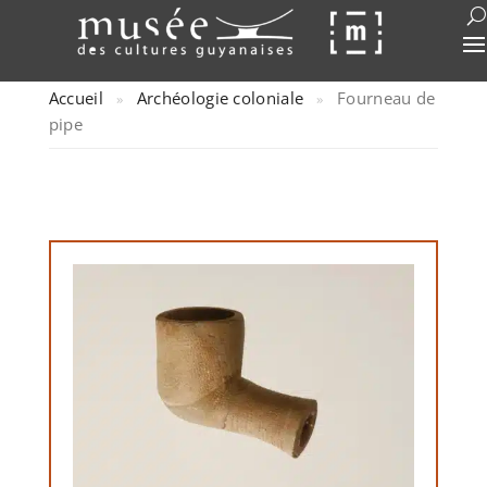
Accueil
Archéologie coloniale
Fourneau de
»
»
pipe