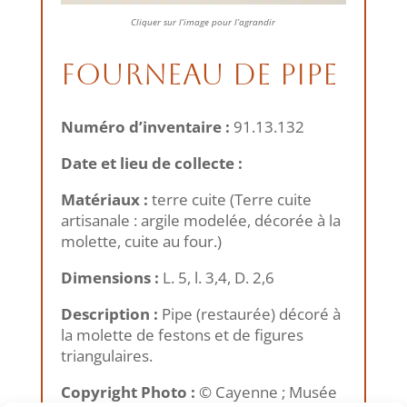
Cliquer sur l’image pour l’agrandir
Fourneau de pipe
Numéro d’inventaire :
91.13.132
Date et lieu de collecte :
Matériaux :
terre cuite (Terre cuite
artisanale : argile modelée, décorée à la
molette, cuite au four.)
Dimensions :
L. 5, l. 3,4, D. 2,6
Description :
Pipe (restaurée) décoré à
la molette de festons et de figures
triangulaires.
Copyright Photo :
© Cayenne ; Musée