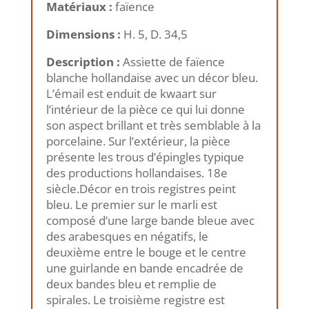
Matériaux :
faïence
Dimensions :
H. 5, D. 34,5
Description :
Assiette de faïence
blanche hollandaise avec un décor bleu.
L’émail est enduit de kwaart sur
l’intérieur de la pièce ce qui lui donne
son aspect brillant et très semblable à la
porcelaine. Sur l’extérieur, la pièce
présente les trous d’épingles typique
des productions hollandaises. 18e
siècle.Décor en trois registres peint
bleu. Le premier sur le marli est
composé d’une large bande bleue avec
des arabesques en négatifs, le
deuxième entre le bouge et le centre
une guirlande en bande encadrée de
deux bandes bleu et remplie de
spirales. Le troisième registre est