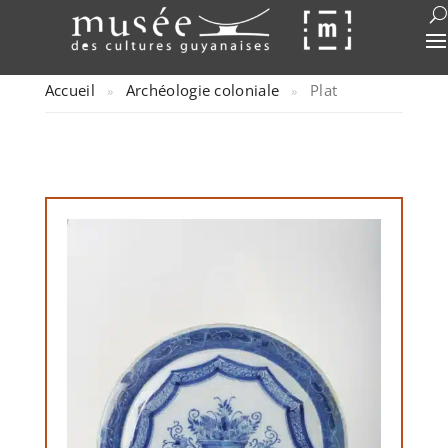
Accueil
Archéologie coloniale
Plat
»
»