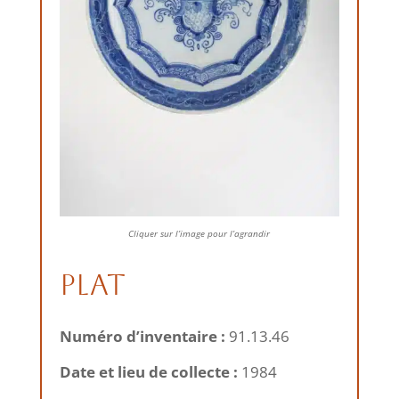
Cliquer sur l’image pour l’agrandir
Plat
Numéro d’inventaire :
91.13.46
Date et lieu de collecte :
1984