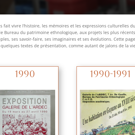
ait vivre l’histoire, les mémoires et les expressions culturelles du 
 le Bureau du patrimoine ethnologique, aux projets les plus récents
les, ses savoir-faire, ses imaginaires et ses évolutions. Cette page
et quelques textes de présentation, comme autant de jalons de la vi
1990
1990-1991