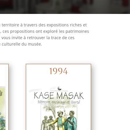
territoire à travers des expositions riches et
, ces propositions ont exploré les patrimoines
 vous invite à retrouver la trace de ces
e culturelle du musée.
1994