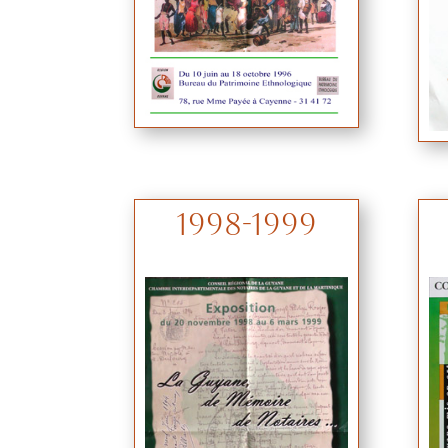
1998-1999