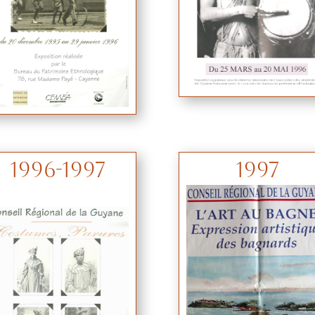
1996-1997
1997