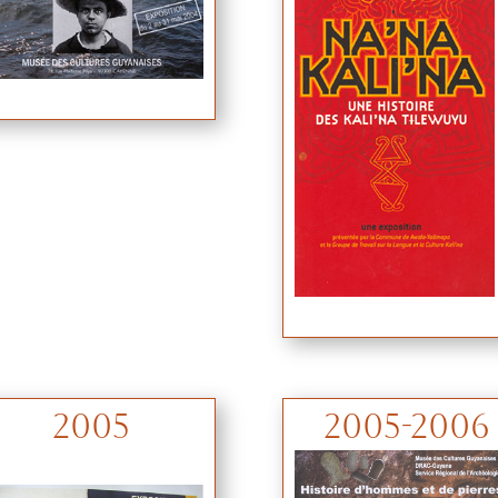
2005
2005-2006