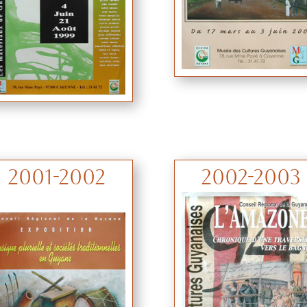
2001-2002
2002-2003