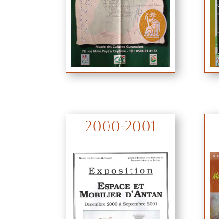
2000-2001