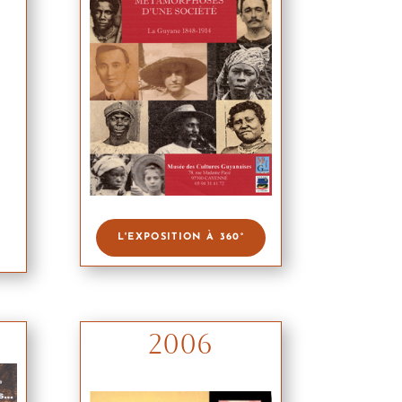
L'EXPOSITION À 360°
2006