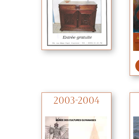
2003-2004