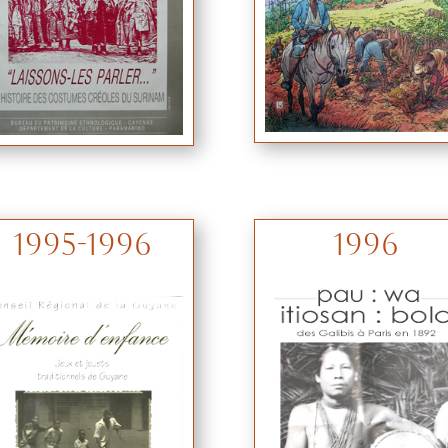
1995-1996
1996