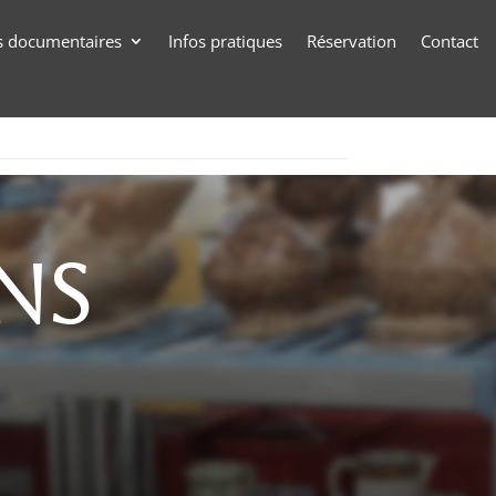
s documentaires
Infos pratiques
Réservation
Contact
ons