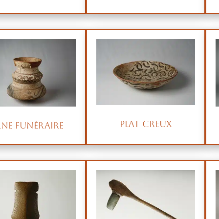
Plat creux
ne funéraire