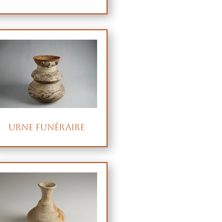
Urne funéraire