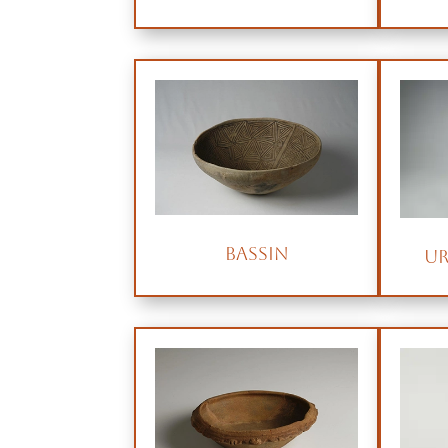
Bassin
Ur