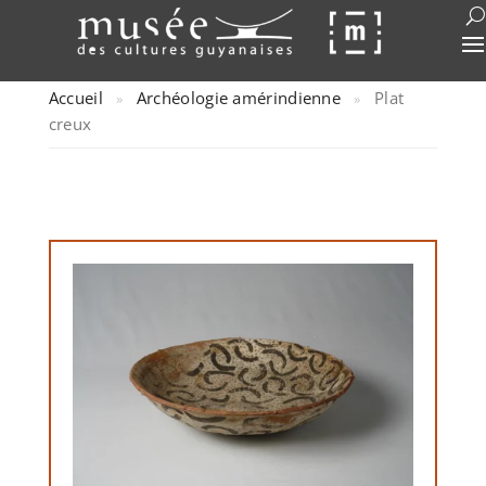
Accueil
Archéologie amérindienne
Plat
»
»
creux