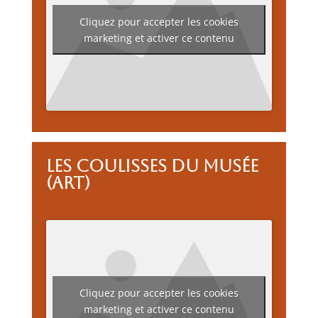
Cliquez pour accepter les cookies
marketing et activer ce contenu
Les coulisses du musée
(art)
Cliquez pour accepter les cookies
marketing et activer ce contenu