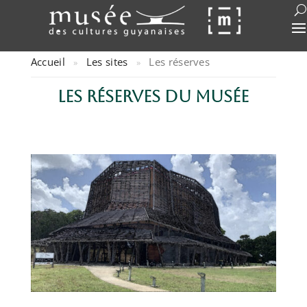
Accueil
Les sites
Les réserves
»
»
Les réserves du musée