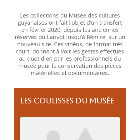
Les collections du Musée des cultures
guyanaises ont fait l’objet d’un transfert
en février 2020, depuis les anciennes
réserves du Larivot jusqu’à Rémire, sur un
nouveau site. Ces vidéos, de format très
court, donnent à voir les gestes effectués
au quotidien par les professionnels du
musée pour la conservation des pièces
matérielles et documentaires.
Les coulisses du musée