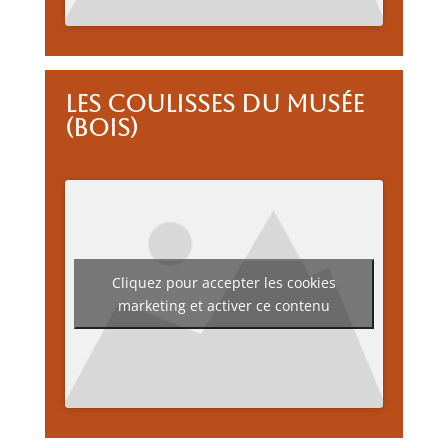
Les coulisses du musée
(bois)
Cliquez pour accepter les cookies
marketing et activer ce contenu