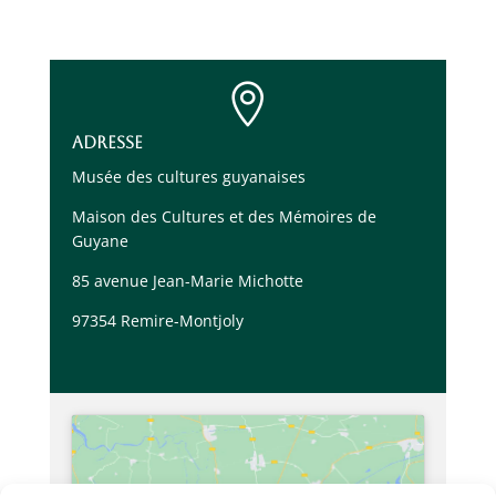

Adresse
Musée des cultures guyanaises
Maison des Cultures et des Mémoires de
Guyane
85 avenue Jean-Marie Michotte
97354 Remire-Montjoly