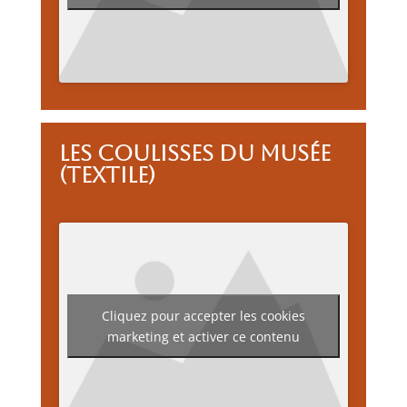
Les coulisses du musée
(textile)
Cliquez pour accepter les cookies
marketing et activer ce contenu