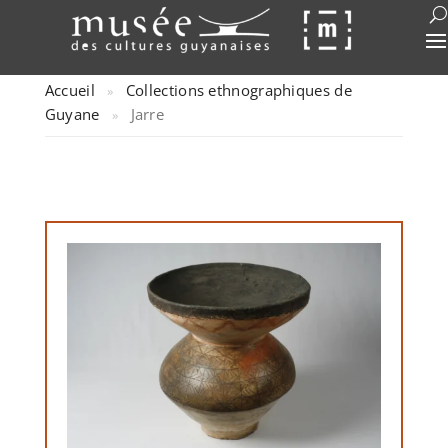
Accueil
Collections ethnographiques de
»
Guyane
Jarre
»