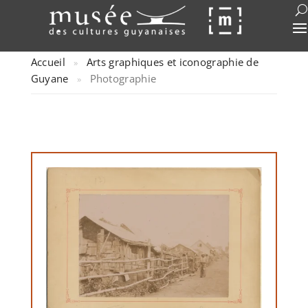
Accueil
Arts graphiques et iconographie de
»
Guyane
Photographie
»