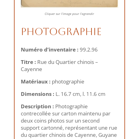
Cliquer sur l’image pour l’agrandir
Photographie
Numéro d’inventaire :
99.2.96
Titre :
Rue du Quartier chinois –
Cayenne
Matériaux :
photographie
Dimensions :
L. 16.7 cm, l. 11.6 cm
Description :
Photographie
contrecollée sur carton maintenu par
deux coins photos sur un second
support cartonné, représentant une rue
du quartier chinois de Cayenne, Guyane