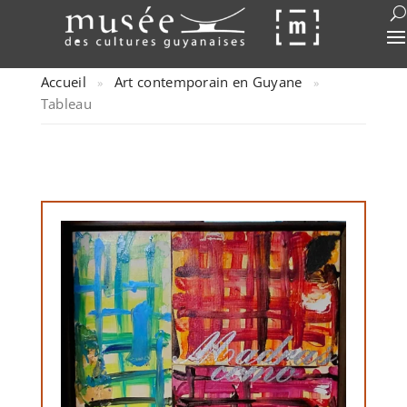
Accueil
Art contemporain en Guyane
»
»
Tableau