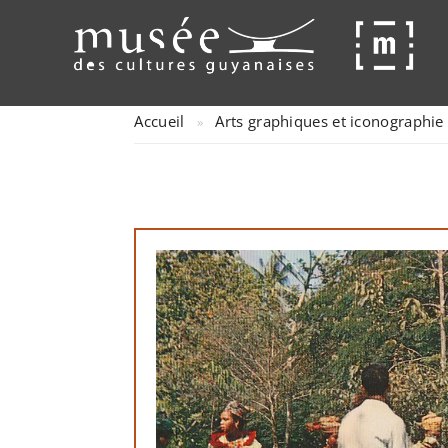
Accueil
Arts graphiques et iconographi
»