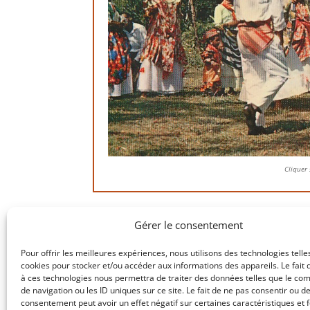
Cliquer 
Gérer le consentement
Pour offrir les meilleures expériences, nous utilisons des technologies telle
cookies pour stocker et/ou accéder aux informations des appareils. Le fait 
à ces technologies nous permettra de traiter des données telles que le c
de navigation ou les ID uniques sur ce site. Le fait de ne pas consentir ou de
consentement peut avoir un effet négatif sur certaines caractéristiques et f