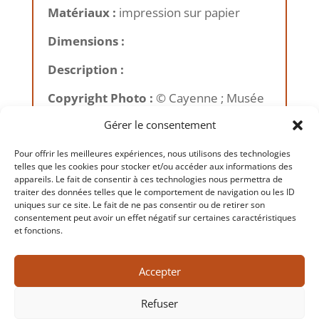
Matériaux :
impression sur papier
Dimensions :
Description :
Copyright Photo :
© Cayenne ; Musée
des Cultures Guyanaises, 2014
Gérer le consentement
Pour offrir les meilleures expériences, nous utilisons des technologies
telles que les cookies pour stocker et/ou accéder aux informations des
appareils. Le fait de consentir à ces technologies nous permettra de
traiter des données telles que le comportement de navigation ou les ID
←
Précédent
Suivant
→
uniques sur ce site. Le fait de ne pas consentir ou de retirer son
consentement peut avoir un effet négatif sur certaines caractéristiques
et fonctions.
Accepter
Refuser