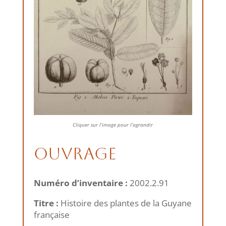
Cliquer sur l’image pour l’agrandir
Ouvrage
Numéro d’inventaire :
2002.2.91
Titre :
Histoire des plantes de la Guyane
française