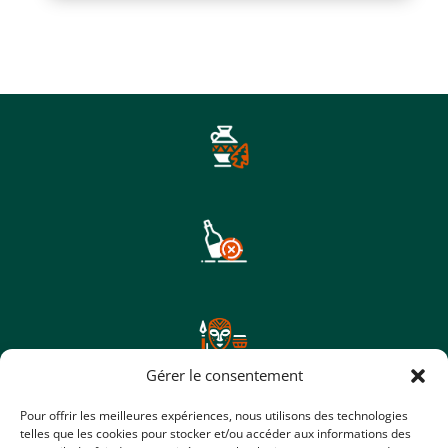
Gérer le consentement
Pour offrir les meilleures expériences, nous utilisons des technologies
telles que les cookies pour stocker et/ou accéder aux informations des