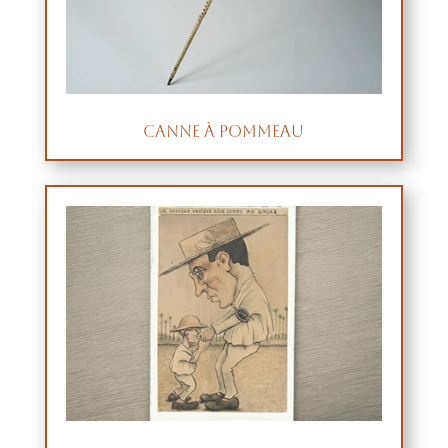
Canne à pommeau