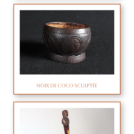
Noix de coco sculptée