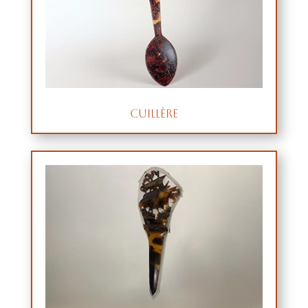
Cuillère