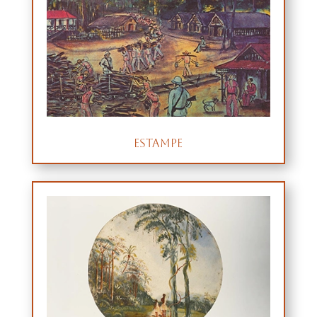
Estampe