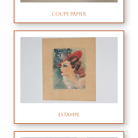
Coupe papier
Estampe