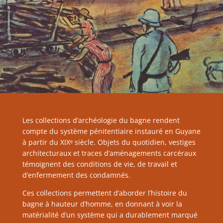
Les collections d’archéologie du bagne rendent
compte du système pénitentiaire instauré en Guyane
à partir du XIXᵉ siècle. Objets du quotidien, vestiges
architecturaux et traces d’aménagements carcéraux
témoignent des conditions de vie, de travail et
d’enfermement des condamnés.
Ces collections permettent d’aborder l’histoire du
bagne à hauteur d’homme, en donnant à voir la
matérialité d’un système qui a durablement marqué