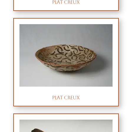
Plat creux
Plat creux