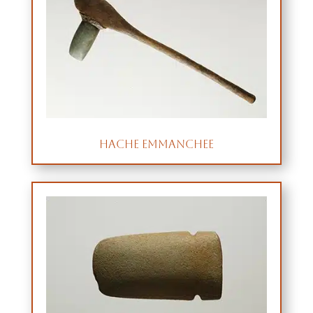
Hache emmanchee