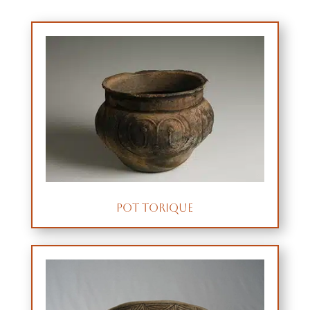
Pot torique