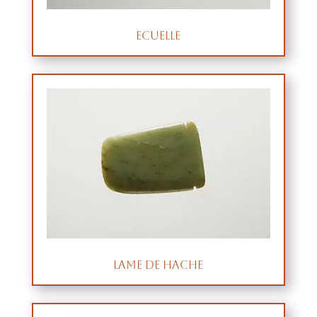
Ecuelle
Lame de hache