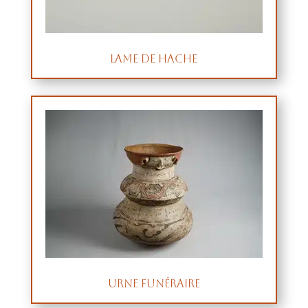
Lame de hache
Urne funéraire