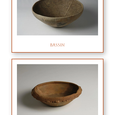
Bassin