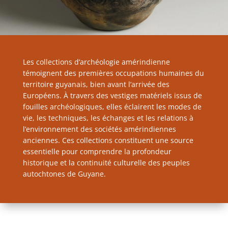
Les collections d’archéologie amérindienne
témoignent des premières occupations humaines du
territoire guyanais, bien avant l’arrivée des
Européens. À travers des vestiges matériels issus de
fouilles archéologiques, elles éclairent les modes de
vie, les techniques, les échanges et les relations à
l’environnement des sociétés amérindiennes
anciennes. Ces collections constituent une source
essentielle pour comprendre la profondeur
historique et la continuité culturelle des peuples
autochtones de Guyane.