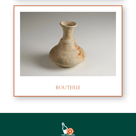
Bouteille