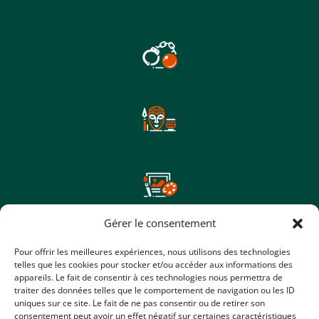
Gérer le consentement
Pour offrir les meilleures expériences, nous utilisons des technologies
telles que les cookies pour stocker et/ou accéder aux informations des
appareils. Le fait de consentir à ces technologies nous permettra de
traiter des données telles que le comportement de navigation ou les ID
uniques sur ce site. Le fait de ne pas consentir ou de retirer son
consentement peut avoir un effet négatif sur certaines caractéristiques