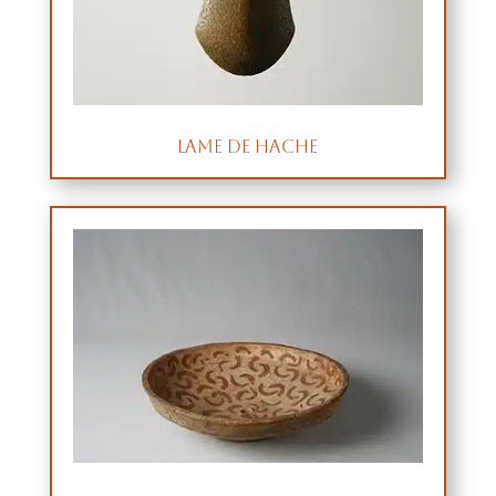
Lame de hache